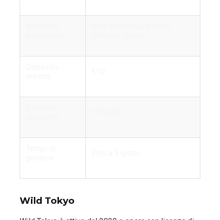
Metodi di
Visa, Mastercard, Skrill,
pagamento
MiFinity, Crypto
Deposito
€10
minimo
Prelievo
€25 000
massimo
Tempi di
Fino a 3 giorni
prelievo
Wild Tokyo