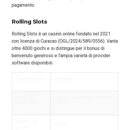
pagamento.
Rolling Slots
Rolling Slots è un casinò online fondato nel 2021
con licenza di Curacao (OGL/2024/589/0556). Vanta
oltre 4000 giochi e si distingue per il bonus di
benvenuto generoso e l'ampia varietà di provider
software disponibili.
Caratteristica
Dettaglio
Bonus di
300% fino a €3 500 + 500 Giri
benvenuto
Gratis
Numero di
4000+
giochi