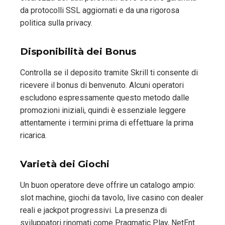
da protocolli SSL aggiornati e da una rigorosa
politica sulla privacy.
Disponibilità dei Bonus
Controlla se il deposito tramite Skrill ti consente di
ricevere il bonus di benvenuto. Alcuni operatori
escludono espressamente questo metodo dalle
promozioni iniziali, quindi è essenziale leggere
attentamente i termini prima di effettuare la prima
ricarica.
Varietà dei Giochi
Un buon operatore deve offrire un catalogo ampio:
slot machine, giochi da tavolo, live casino con dealer
reali e jackpot progressivi. La presenza di
sviluppatori rinomati come Pragmatic Play, NetEnt