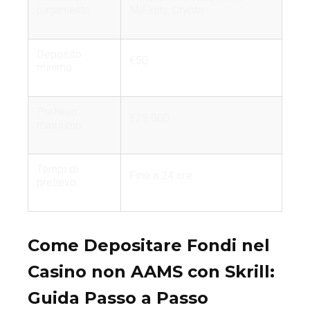
pagamento
MiFinity, Crypto
Deposito
€50
minimo
Prelievo
€25 000
massimo
Tempi di
Fino a 24 ore
prelievo
Come Depositare Fondi nel
Casino non AAMS con Skrill:
Guida Passo a Passo