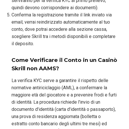
serviranno per la verifica KYC al primo prelievo,
quindi devono corrispondere ai documenti).
Conferma la registrazione tramite il link inviato via
email; verrai reindirizzato automaticamente al tuo
conto, dove potrai accedere alla sezione cassa,
scegliere Skrill tra i metodi disponibili e completare
il deposito.
Come Verificare il Conto in un Casinò
Skrill non AAMS?
La verifica KYC serve a garantire il rispetto delle
normative antiriciclaggio (AML), a confermare la
maggiore età del giocatore e a prevenire frodi e furti
di identità. La procedura richiede l'invio di un
documento d'identità (carta d'identità o passaporto),
una prova di residenza aggiornata (bolletta o
estratto conto bancario degli ultimi tre mesi) ed