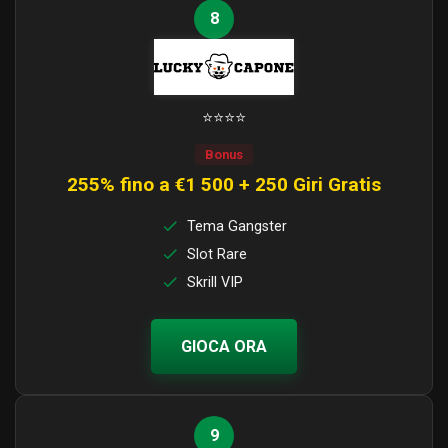
8
⭐⭐⭐⭐
Bonus
255% fino a €1 500 + 250 Giri Gratis
Tema Gangster
Slot Rare
Skrill VIP
GIOCA ORA
9