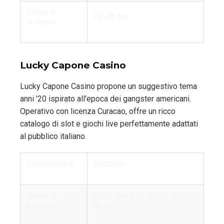
Tempi di
24-48 ore
prelievo
Lucky Capone Casino
Lucky Capone Casino propone un suggestivo tema
anni '20 ispirato all'epoca dei gangster americani.
Operativo con licenza Curacao, offre un ricco
catalogo di slot e giochi live perfettamente adattati
al pubblico italiano.
Caratteristica
Dettaglio
Bonus di
255% fino a €1 500 + 250 Giri
benvenuto
Gratis